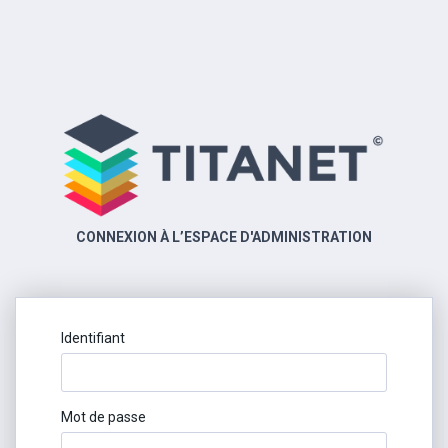
CONNEXION À L’ESPACE D'ADMINISTRATION
Identifiant
Mot de passe