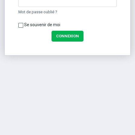
Mot de passe oublié ?
Se souvenir de moi
CONNEXION